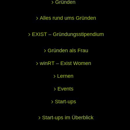
Gründen
Alles rund ums Gründen
EXIST – Gründungsstipendium
Gründen als Frau
winRT – Exist Women
Lernen
Events
Start-ups
Start-ups im Überblick