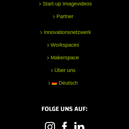
Start-up Imagevideos
Partner
Innovationsnetzwerk
Workspaces
Makerspace
Über uns
Deutsch
FOLGE UNS AUF: