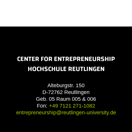
CENTER FOR ENTREPRENEURSHIP
HOCHSCHULE REUTLINGEN
Alteburgstr. 150
D-72762 Reutlingen
Geb. 05 Raum 005 & 006
Fon:
+49 7121 271-1082
entrepreneurship@reutlingen-university.de