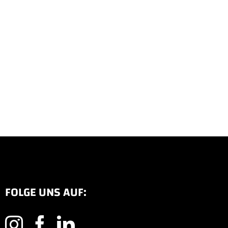
FOLGE UNS AUF: