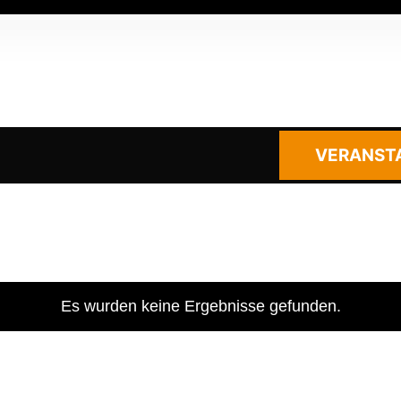
VERANST
Es wurden keine Ergebnisse gefunden.
Hinweis