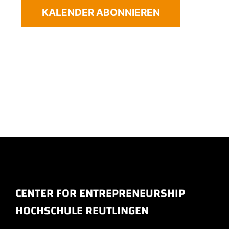
KALENDER ABONNIEREN
CENTER FOR ENTREPRENEURSHIP
HOCHSCHULE REUTLINGEN