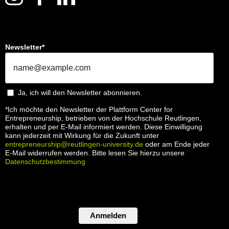
Newsletter*
Ja, ich will den Newsletter abonnieren.
*Ich möchte den Newsletter der Plattform Center for
Entrepreneurship, betrieben von der Hochschule Reutlingen,
erhalten und per E-Mail informiert werden. Diese Einwilligung
kann jederzeit mit Wirkung für die Zukunft unter
entrepreneurship@reutlingen-university.de
oder am Ende jeder
E-Mail widerrufen werden. Bitte lesen Sie hierzu unsere
Datenschutzbestimmung
Anmelden