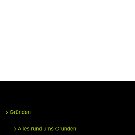
Gründen
Alles rund ums Gründen