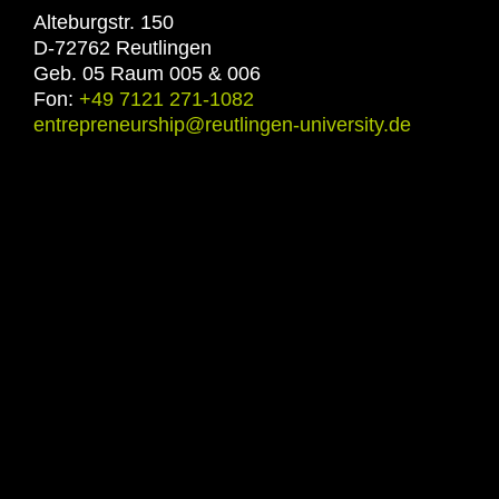
Alteburgstr. 150
D-72762 Reutlingen
Geb. 05 Raum 005 & 006
Fon:
+49 7121 271-1082
entrepreneurship@reutlingen-university.de