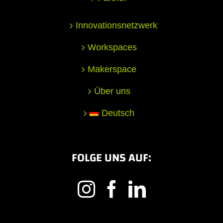
Innovationsnetzwerk
Workspaces
Makerspace
Über uns
Deutsch
FOLGE UNS AUF: