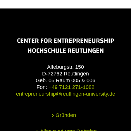
CENTER FOR ENTREPRENEURSHIP
HOCHSCHULE REUTLINGEN
Alteburgstr. 150
D-72762 Reutlingen
Geb. 05 Raum 005 & 006
Fon:
+49 7121 271-1082
entrepreneurship@reutlingen-university.de
Gründen