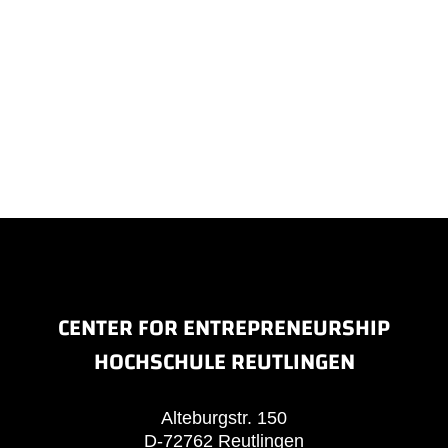
CENTER FOR ENTREPRENEURSHIP
HOCHSCHULE REUTLINGEN
Alteburgstr. 150
D-72762 Reutlingen