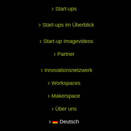
Start-ups
Start-ups im Überblick
Start-up Imagevideos
Partner
Innovationsnetzwerk
Workspaces
Makerspace
Über uns
Deutsch