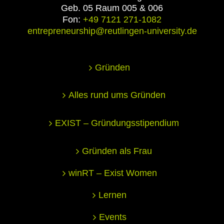
Geb. 05 Raum 005 & 006
Fon:
+49 7121 271-1082
entrepreneurship@reutlingen-university.de
Gründen
Alles rund ums Gründen
EXIST – Gründungsstipendium
Gründen als Frau
winRT – Exist Women
Lernen
Events