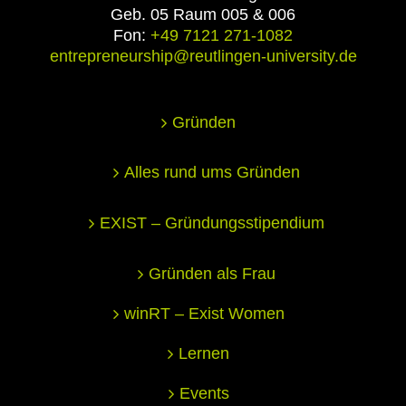
Geb. 05 Raum 005 & 006
Fon:
+49 7121 271-1082
entrepreneurship@reutlingen-university.de
Gründen
Alles rund ums Gründen
EXIST – Gründungsstipendium
Gründen als Frau
winRT – Exist Women
Lernen
Events