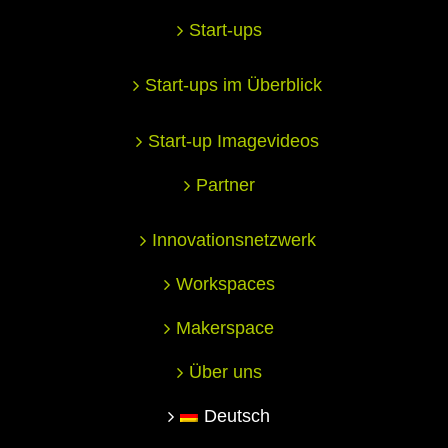
Start-ups
Start-ups im Überblick
Start-up Imagevideos
Partner
Innovationsnetzwerk
Workspaces
Makerspace
Über uns
Deutsch