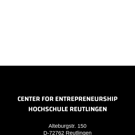
CENTER FOR ENTREPRENEURSHIP
HOCHSCHULE REUTLINGEN
Alteburgstr. 150
D-72762 Reutlingen