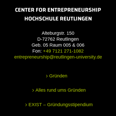
CENTER FOR ENTREPRENEURSHIP
HOCHSCHULE REUTLINGEN
Alteburgstr. 150
D-72762 Reutlingen
Geb. 05 Raum 005 & 006
Fon:
+49 7121 271-1082
entrepreneurship@reutlingen-university.de
Gründen
Alles rund ums Gründen
EXIST – Gründungsstipendium