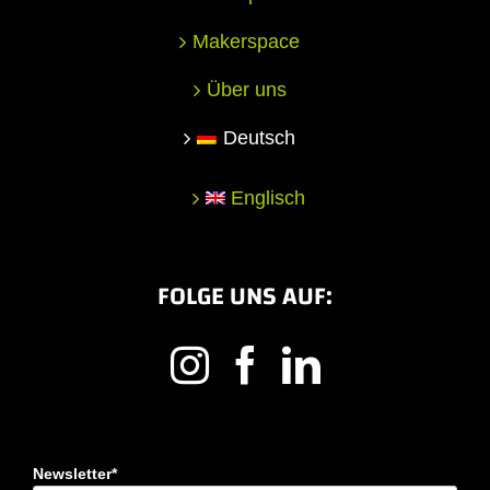
Makerspace
Über uns
Deutsch
Englisch
FOLGE UNS AUF:
Newsletter*