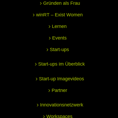
Gründen als Frau
winRT – Exist Women
Lernen
Events
Start-ups
Start-ups im Überblick
Start-up Imagevideos
Partner
Innovationsnetzwerk
Workspaces