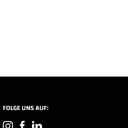
FOLGE UNS AUF: