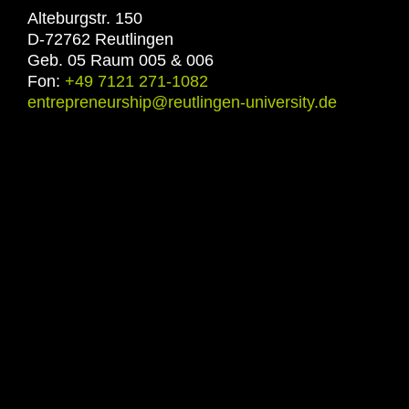
Alteburgstr. 150
D-72762 Reutlingen
Geb. 05 Raum 005 & 006
Fon:
+49 7121 271-1082
entrepreneurship@reutlingen-university.de