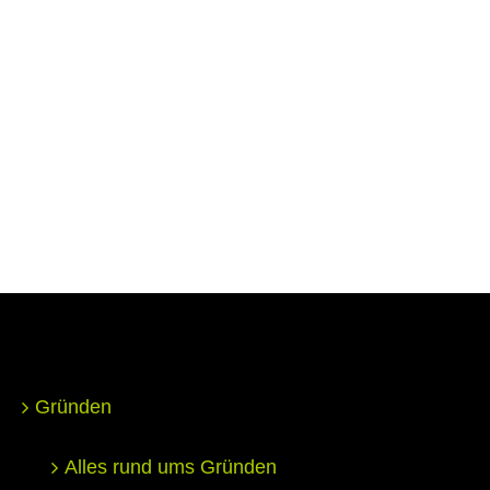
Gründen
Alles rund ums Gründen