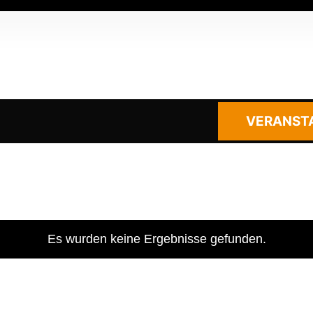
VERANST
Es wurden keine Ergebnisse gefunden.
Hinweis