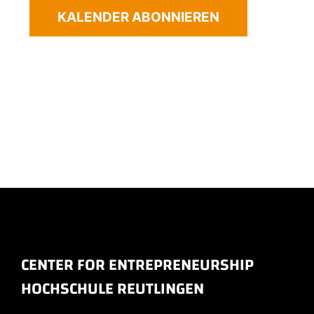
KALENDER ABONNIEREN
CENTER FOR ENTREPRENEURSHIP
HOCHSCHULE REUTLINGEN