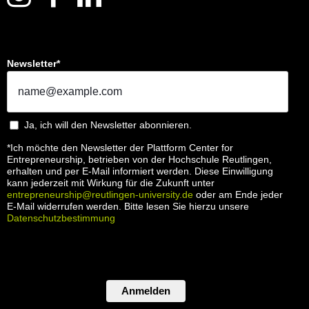
Newsletter*
Ja, ich will den Newsletter abonnieren.
*Ich möchte den Newsletter der Plattform Center for
Entrepreneurship, betrieben von der Hochschule Reutlingen,
erhalten und per E-Mail informiert werden. Diese Einwilligung
kann jederzeit mit Wirkung für die Zukunft unter
entrepreneurship@reutlingen-university.de
oder am Ende jeder
E-Mail widerrufen werden. Bitte lesen Sie hierzu unsere
Datenschutzbestimmung
Anmelden