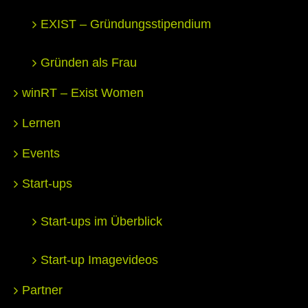
EXIST – Gründungsstipendium
Gründen als Frau
winRT – Exist Women
Lernen
Events
Start-ups
Start-ups im Überblick
Start-up Imagevideos
Partner