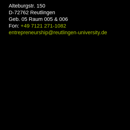
Alteburgstr. 150
D-72762 Reutlingen
Geb. 05 Raum 005 & 006
Fon:
+49 7121 271-1082
entrepreneurship@reutlingen-university.de