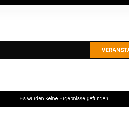
VERANST
Es wurden keine Ergebnisse gefunden.
Hinweis