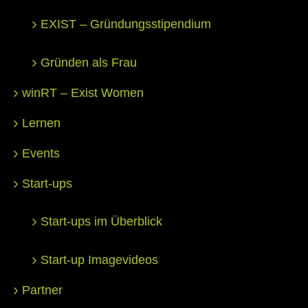
EXIST – Gründungsstipendium
Gründen als Frau
winRT – Exist Women
Lernen
Events
Start-ups
Start-ups im Überblick
Start-up Imagevideos
Partner