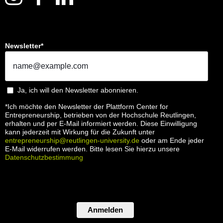
Newsletter*
Ja, ich will den Newsletter abonnieren.
*Ich möchte den Newsletter der Plattform Center for
Entrepreneurship, betrieben von der Hochschule Reutlingen,
erhalten und per E-Mail informiert werden. Diese Einwilligung
kann jederzeit mit Wirkung für die Zukunft unter
entrepreneurship@reutlingen-university.de
oder am Ende jeder
E-Mail widerrufen werden. Bitte lesen Sie hierzu unsere
Datenschutzbestimmung
Anmelden