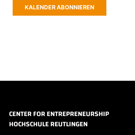
KALENDER ABONNIEREN
CENTER FOR ENTREPRENEURSHIP
HOCHSCHULE REUTLINGEN