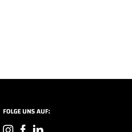
FOLGE UNS AUF: