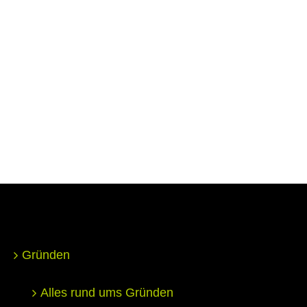
Gründen
Alles rund ums Gründen