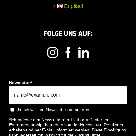
Englisch
FOLGE UNS AUF:
Newsletter*
Ja, ich will den Newsletter abonnieren.
*Ich möchte den Newsletter der Plattform Center for
Entrepreneurship, betrieben von der Hochschule Reutlingen,
erhalten und per E-Mail informiert werden. Diese Einwilligung
kann jederzeit mit Wirkung für die Zukunft unter