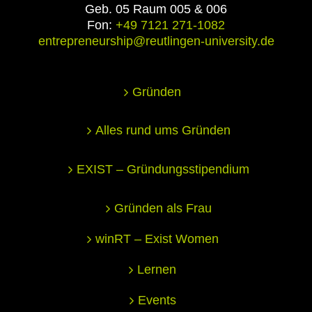
Geb. 05 Raum 005 & 006
Fon:
+49 7121 271-1082
entrepreneurship@reutlingen-university.de
Gründen
Alles rund ums Gründen
EXIST – Gründungsstipendium
Gründen als Frau
winRT – Exist Women
Lernen
Events