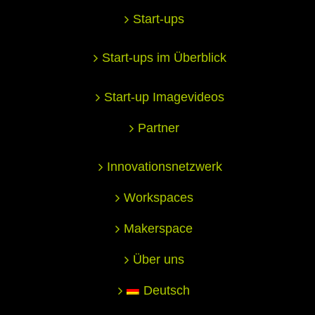
Start-ups
Start-ups im Überblick
Start-up Imagevideos
Partner
Innovationsnetzwerk
Workspaces
Makerspace
Über uns
Deutsch