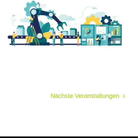
Nächste
Veranstaltungen