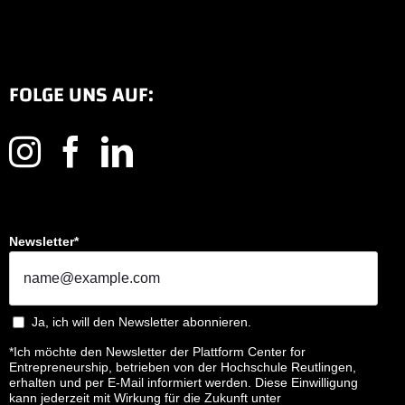
FOLGE UNS AUF:
Newsletter*
Ja, ich will den Newsletter abonnieren.
*Ich möchte den Newsletter der Plattform Center for
Entrepreneurship, betrieben von der Hochschule Reutlingen,
erhalten und per E-Mail informiert werden. Diese Einwilligung
kann jederzeit mit Wirkung für die Zukunft unter