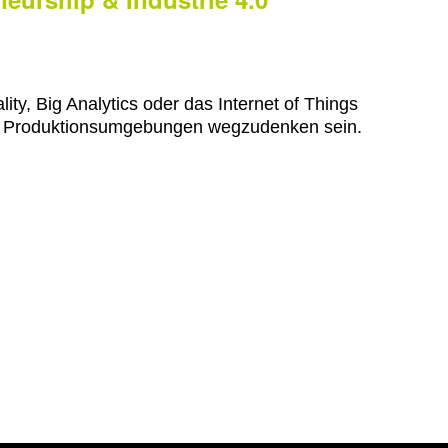
ty, Big Analytics oder das Internet of Things
us Produktionsumgebungen wegzudenken sein.