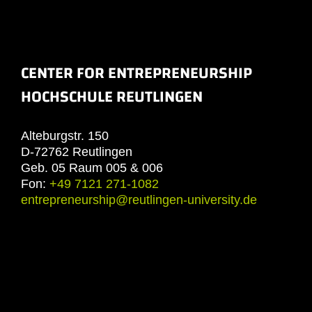
CENTER FOR ENTREPRENEURSHIP
HOCHSCHULE REUTLINGEN
Alteburgstr. 150
D-72762 Reutlingen
Geb. 05 Raum 005 & 006
Fon:
+49 7121 271-1082
entrepreneurship@reutlingen-university.de