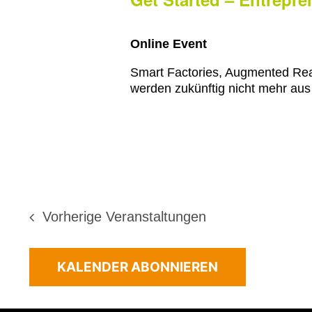
Online Event
Smart Factories, Augmented Reali
werden zukünftig nicht mehr a
Vorherige
Veranstaltungen
KALENDER ABONNIEREN