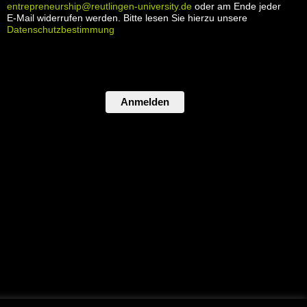
entrepreneurship@reutlingen-university.de
oder am Ende jeder
E-Mail widerrufen werden. Bitte lesen Sie hierzu unsere
Datenschutzbestimmung
Anmelden
atenschutz