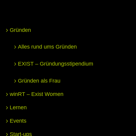
Gründen
Alles rund ums Gründen
EXIST – Gründungsstipendium
Gründen als Frau
winRT – Exist Women
Lernen
Events
Start-ups