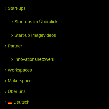
Start-ups
Start-ups im Überblick
Start-up Imagevideos
Partner
Innovationsnetzwerk
Workspaces
Makerspace
Über uns
Deutsch