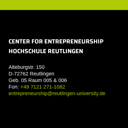
CENTER FOR ENTREPRENEURSHIP
HOCHSCHULE REUTLINGEN
Alteburgstr. 150
D-72762 Reutlingen
Geb. 05 Raum 005 & 006
Fon:
+49 7121 271-1082
entrepreneurship@reutlingen-university.de