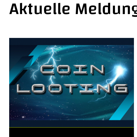
Aktuelle Meldun