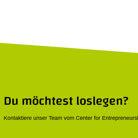
Du möchtest loslegen?
Kontaktiere unser Team vom Center for Entrepreneurs