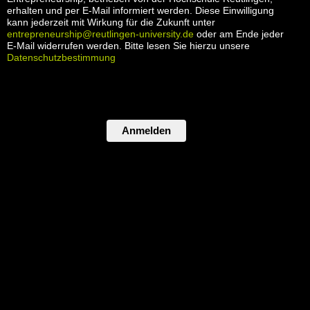
erhalten und per E-Mail informiert werden. Diese Einwilligung
kann jederzeit mit Wirkung für die Zukunft unter
entrepreneurship@reutlingen-university.de
oder am Ende jeder
E-Mail widerrufen werden. Bitte lesen Sie hierzu unsere
Datenschutzbestimmung
Anmelden