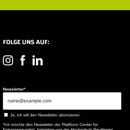
FOLGE UNS AUF:
Newsletter*
Ja, ich will den Newsletter abonnieren.
*Ich möchte den Newsletter der Plattform Center for
Entrepreneurship, betrieben von der Hochschule Reutlingen,