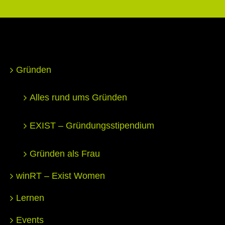
Gründen
Alles rund ums Gründen
EXIST – Gründungsstipendium
Gründen als Frau
winRT – Exist Women
Lernen
Events