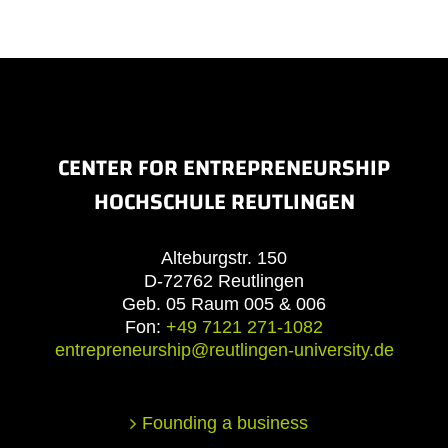
CENTER FOR ENTREPRENEURSHIP
HOCHSCHULE REUTLINGEN
Alteburgstr. 150
D-72762 Reutlingen
Geb. 05 Raum 005 & 006
Fon:
+49 7121 271-1082
entrepreneurship@reutlingen-university.de
Founding a business