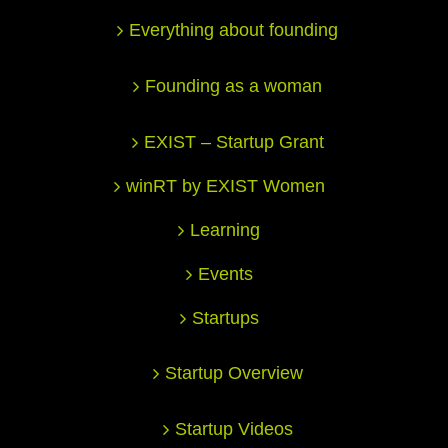
Everything about founding
Founding as a woman
EXIST – Startup Grant
winRT by EXIST Women
Learning
Events
Startups
Startup Overview
Startup Videos