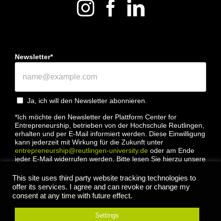
Newsletter*
Ja, ich will den Newsletter abonnieren.
*Ich möchte den Newsletter der Plattform Center for
Entrepreneurship, betrieben von der Hochschule Reutlingen,
erhalten und per E-Mail informiert werden. Diese Einwilligung
kann jederzeit mit Wirkung für die Zukunft unter
entrepreneurship@reutlingen-university.de
oder am Ende
jeder E-Mail widerrufen werden. Bitte lesen Sie hierzu unsere
Datenschutzbestimmung
This site uses third party website tracking technologies to
offer its services. I agree and can revoke or change my
consent at any time with future effect.
Settings
Anmelden