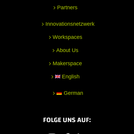
Partners
Innovationsnetzwerk
Workspaces
About Us
Makerspace
English
German
FOLGE UNS AUF: