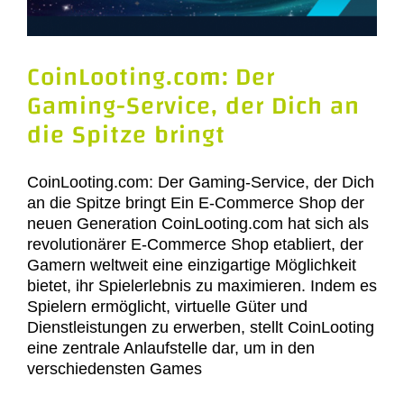
CoinLooting.com: Der
Gaming-Service, der Dich an
die Spitze bringt
CoinLooting.com: Der Gaming-Service, der Dich
an die Spitze bringt Ein E-Commerce Shop der
neuen Generation CoinLooting.com hat sich als
revolutionärer E-Commerce Shop etabliert, der
Gamern weltweit eine einzigartige Möglichkeit
bietet, ihr Spielerlebnis zu maximieren. Indem es
Spielern ermöglicht, virtuelle Güter und
Dienstleistungen zu erwerben, stellt CoinLooting
eine zentrale Anlaufstelle dar, um in den
verschiedensten Games