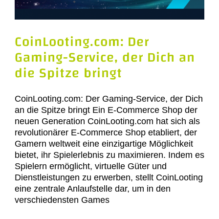
CoinLooting.com: Der
Gaming-Service, der Dich an
die Spitze bringt
CoinLooting.com: Der Gaming-Service, der Dich
an die Spitze bringt Ein E-Commerce Shop der
neuen Generation CoinLooting.com hat sich als
revolutionärer E-Commerce Shop etabliert, der
Gamern weltweit eine einzigartige Möglichkeit
bietet, ihr Spielerlebnis zu maximieren. Indem es
Spielern ermöglicht, virtuelle Güter und
Dienstleistungen zu erwerben, stellt CoinLooting
eine zentrale Anlaufstelle dar, um in den
verschiedensten Games