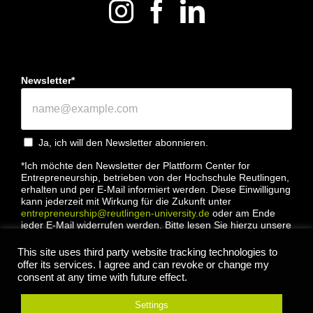
Newsletter*
Ja, ich will den Newsletter abonnieren.
*Ich möchte den Newsletter der Plattform Center for
Entrepreneurship, betrieben von der Hochschule Reutlingen,
erhalten und per E-Mail informiert werden. Diese Einwilligung
kann jederzeit mit Wirkung für die Zukunft unter
entrepreneurship@reutlingen-university.de
oder am Ende
jeder E-Mail widerrufen werden. Bitte lesen Sie hierzu unsere
Datenschutzbestimmung
This site uses third party website tracking technologies to
offer its services. I agree and can revoke or change my
consent at any time with future effect.
Settings
Anmelden