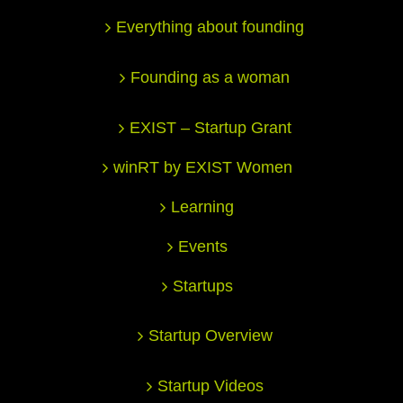
Everything about founding
Founding as a woman
EXIST – Startup Grant
winRT by EXIST Women
Learning
Events
Startups
Startup Overview
Startup Videos