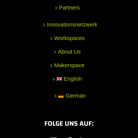
Partners
Innovationsnetzwerk
Workspaces
About Us
Makerspace
English
German
FOLGE UNS AUF: