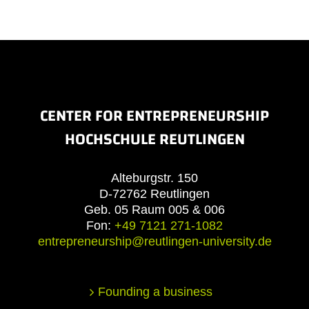
CENTER FOR ENTREPRENEURSHIP
HOCHSCHULE REUTLINGEN
Alteburgstr. 150
D-72762 Reutlingen
Geb. 05 Raum 005 & 006
Fon:
+49 7121 271-1082
entrepreneurship@reutlingen-university.de
Founding a business