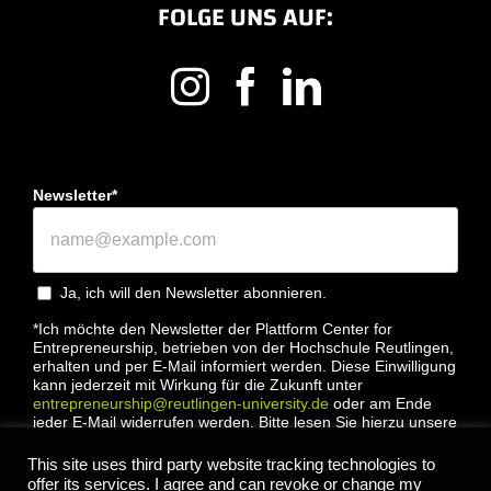
FOLGE UNS AUF:
Newsletter*
Ja, ich will den Newsletter abonnieren.
*Ich möchte den Newsletter der Plattform Center for
Entrepreneurship, betrieben von der Hochschule Reutlingen,
erhalten und per E-Mail informiert werden. Diese Einwilligung
kann jederzeit mit Wirkung für die Zukunft unter
entrepreneurship@reutlingen-university.de
oder am Ende
jeder E-Mail widerrufen werden. Bitte lesen Sie hierzu unsere
Datenschutzbestimmung
This site uses third party website tracking technologies to
offer its services. I agree and can revoke or change my