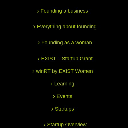
Founding a business
Everything about founding
Founding as a woman
EXIST – Startup Grant
winRT by EXIST Women
Learning
Events
Startups
Startup Overview