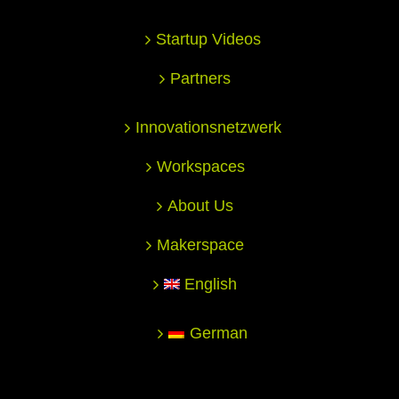
Startup Videos
Partners
Innovationsnetzwerk
Workspaces
About Us
Makerspace
English
German