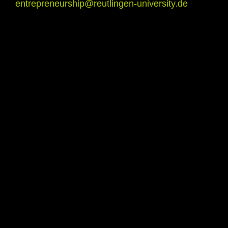
entrepreneurship@reutlingen-university.de