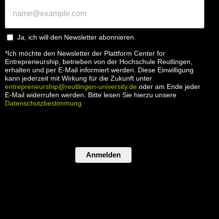
Ja, ich will den Newsletter abonnieren.
*Ich möchte den Newsletter der Plattform Center for
Entrepreneurship, betrieben von der Hochschule Reutlingen,
erhalten und per E-Mail informiert werden. Diese Einwilligung
kann jederzeit mit Wirkung für die Zukunft unter
entrepreneurship@reutlingen-university.de
oder am Ende jeder
E-Mail widerrufen werden. Bitte lesen Sie hierzu unsere
Datenschutzbestimmung
Anmelden