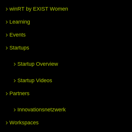
winRT by EXIST Women
Learning
Events
Startups
Startup Overview
Startup Videos
Partners
Innovationsnetzwerk
Workspaces