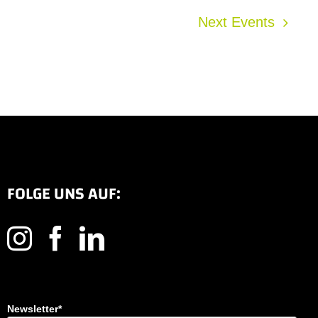
Next
Events
FOLGE UNS AUF:
Newsletter*